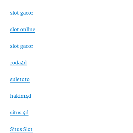
slot gacor
slot online
slot gacor
roda4d
suletoto
hakim4d
situs 4d
Situs Slot