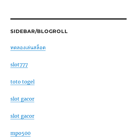
SIDEBAR/BLOGROLL
ทดลองเล่นสล็อต
slot777
toto togel
slot gacor
slot gacor
mpo500