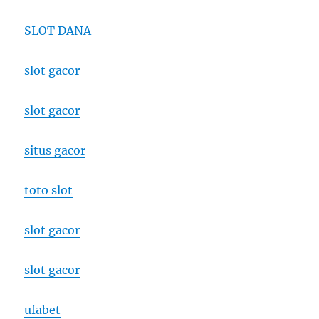
SLOT DANA
slot gacor
slot gacor
situs gacor
toto slot
slot gacor
slot gacor
ufabet