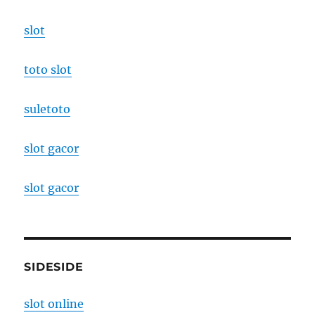
slot
toto slot
suletoto
slot gacor
slot gacor
SIDESIDE
slot online