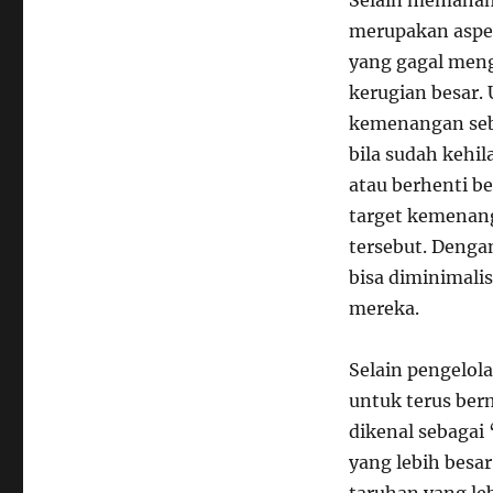
Selain memaham
merupakan aspek
yang gagal men
kerugian besar.
kemenangan seb
bila sudah kehi
atau berhenti be
target kemenan
tersebut. Dengan
bisa diminimali
mereka.
Selain pengelol
untuk terus be
dikenal sebagai 
yang lebih besa