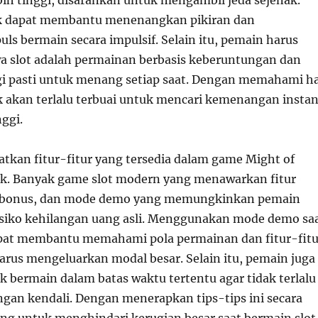
bih tinggi, disarankan untuk mengambil jeda sejenak.
nak dapat membantu menenangkan pikiran dan
ls bermain secara impulsif. Selain itu, pemain harus
 slot adalah permainan berbasis keberuntungan dan
egi pasti untuk menang setiap saat. Dengan memahami ha
ak akan terlalu terbuai untuk mencari kemenangan insta
nggi.
atkan fitur-fitur yang tersedia dalam game Might of
jak. Banyak game slot modern yang menawarkan fitur
ur bonus, dan mode demo yang memungkinkan pemain
risiko kehilangan uang asli. Menggunakan mode demo sa
apat membantu memahami pola permainan dan fitur-fitu
arus mengeluarkan modal besar. Selain itu, pemain juga
k bermain dalam batas waktu tertentu agar tidak terlalu
ngan kendali. Dengan menerapkan tips-tips ini secara