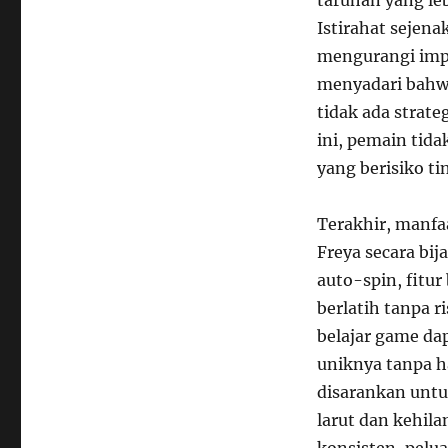
taruhan yang le
Istirahat seje
mengurangi impu
menyadari bahwa
tidak ada strat
ini, pemain tid
yang berisiko ti
Terakhir, manfa
Freya secara bi
auto-spin, fit
berlatih tanpa 
belajar game d
uniknya tanpa h
disarankan untu
larut dan kehila