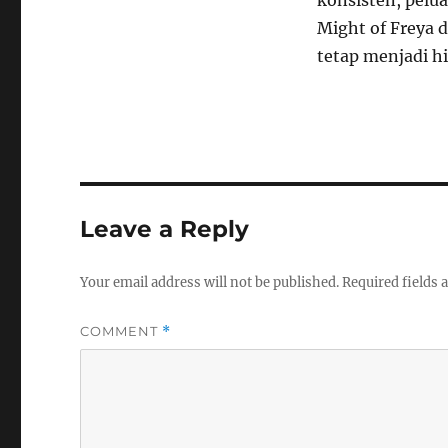
konsisten, pelu
Might of Freya 
tetap menjadi hi
Leave a Reply
Your email address will not be published.
Required fields
COMMENT
*