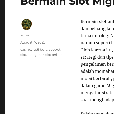
Bermain Slot Mig
Bermain slot on
dan peluang ke
Author
admin
tema mitologi N
Posted
August 17, 2025
namun seperti ha
on
Tags
casino
,
judi bola
,
sbobet
,
Oleh karena itu
slot
,
slot gacor
,
slot online
strategi dan ti
pengalaman ber
adalah memaham
mulai bertaruh, 
dalam game Migh
mengatur strate
saat menghadap