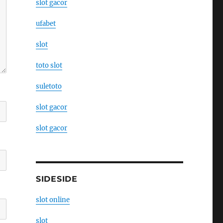
slot gacor
ufabet
slot
toto slot
suletoto
slot gacor
slot gacor
SIDESIDE
slot online
slot