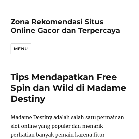
Zona Rekomendasi Situs
Online Gacor dan Terpercaya
MENU
Tips Mendapatkan Free
Spin dan Wild di Madame
Destiny
Madame Destiny adalah salah satu permainan
slot online yang populer dan menarik
perhatian banyak pemain karena fitur