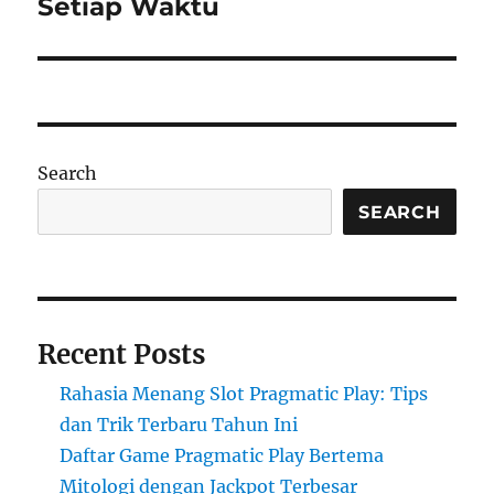
Setiap Waktu
Search
SEARCH
Recent Posts
Rahasia Menang Slot Pragmatic Play: Tips
dan Trik Terbaru Tahun Ini
Daftar Game Pragmatic Play Bertema
Mitologi dengan Jackpot Terbesar