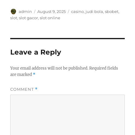
Author
Posted
Tags
admin
August 9, 2025
casino
,
judi bola
,
sbobet
,
on
slot
,
slot gacor
,
slot online
Leave a Reply
Your email address will not be published.
Required fields
are marked
*
COMMENT
*