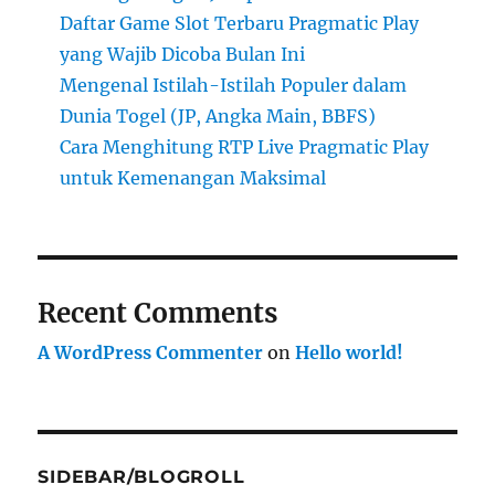
Daftar Game Slot Terbaru Pragmatic Play
yang Wajib Dicoba Bulan Ini
Mengenal Istilah-Istilah Populer dalam
Dunia Togel (JP, Angka Main, BBFS)
Cara Menghitung RTP Live Pragmatic Play
untuk Kemenangan Maksimal
Recent Comments
A WordPress Commenter
on
Hello world!
SIDEBAR/BLOGROLL