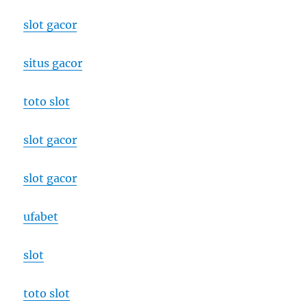
slot gacor
situs gacor
toto slot
slot gacor
slot gacor
ufabet
slot
toto slot