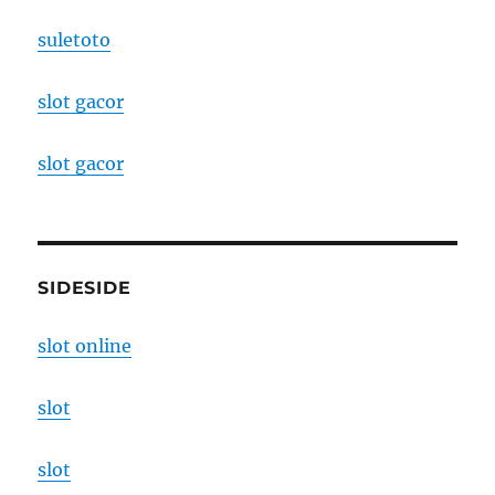
suletoto
slot gacor
slot gacor
SIDESIDE
slot online
slot
slot