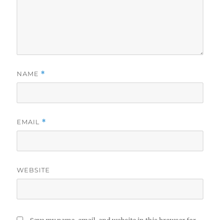
NAME
*
EMAIL
*
WEBSITE