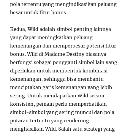
pola tertentu yang mengindikasikan peluang
besar untuk fitur bonus.
Kedua, Wild adalah simbol penting lainnya
yang dapat meningkatkan peluang
kemenangan dan memperbesar potensi fitur
bonus. Wild di Madame Destiny biasanya
berfungsi sebagai pengganti simbol lain yang
diperlukan untuk membentuk kombinasi
kemenangan, sehingga bisa membantu
menciptakan garis kemenangan yang lebih
sering. Untuk mendapatkan Wild secara
konsisten, pemain perlu memperhatikan
simbol-simbol yang sering muncul dan pola
putaran tertentu yang cenderung
menghasilkan Wild. Salah satu strategi yang