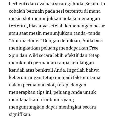
berhenti dan evaluasi strategi Anda. Selain itu,
cobalah bermain pada sesi tertentu di mana
mesin slot menunjukkan pola kemenangan
tertentu, biasanya setelah kemenangan besar
atau saat mesin menunjukkan tanda-tanda
“hot machine.” Dengan demikian, Anda bisa
meningkatkan peluang mendapatkan Free
Spin dan Wild secara lebih efektif dan tetap
menikmati permainan tanpa kehilangan
kendali atas bankroll Anda. Ingatlah bahwa
keberuntungan tetap menjadi faktor utama
dalam permainan slot, tetapi dengan
menerapkan tips ini, peluang Anda untuk
mendapatkan fitur bonus yang
menguntungkan dapat meningkat secara
signifikan.