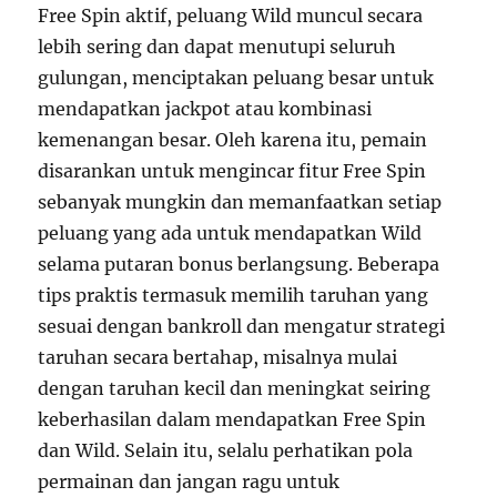
Free Spin aktif, peluang Wild muncul secara
lebih sering dan dapat menutupi seluruh
gulungan, menciptakan peluang besar untuk
mendapatkan jackpot atau kombinasi
kemenangan besar. Oleh karena itu, pemain
disarankan untuk mengincar fitur Free Spin
sebanyak mungkin dan memanfaatkan setiap
peluang yang ada untuk mendapatkan Wild
selama putaran bonus berlangsung. Beberapa
tips praktis termasuk memilih taruhan yang
sesuai dengan bankroll dan mengatur strategi
taruhan secara bertahap, misalnya mulai
dengan taruhan kecil dan meningkat seiring
keberhasilan dalam mendapatkan Free Spin
dan Wild. Selain itu, selalu perhatikan pola
permainan dan jangan ragu untuk