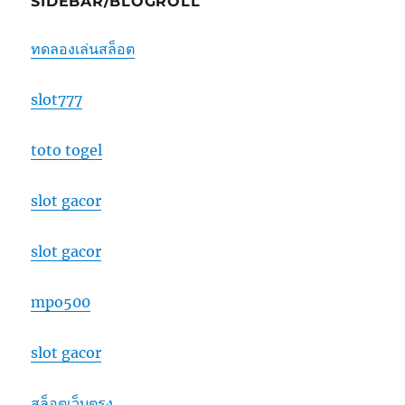
SIDEBAR/BLOGROLL
ทดลองเล่นสล็อต
slot777
toto togel
slot gacor
slot gacor
mpo500
slot gacor
สล็อตเว็บตรง