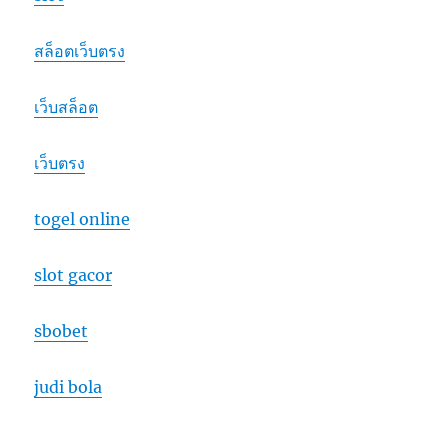
สล็อตเว็บตรง
เว็บสล็อต
เว็บตรง
togel online
slot gacor
sbobet
judi bola