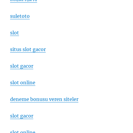
suletoto
slot
situs slot gacor
slot gacor
slot online
deneme bonusu veren siteler
slot gacor
slot online