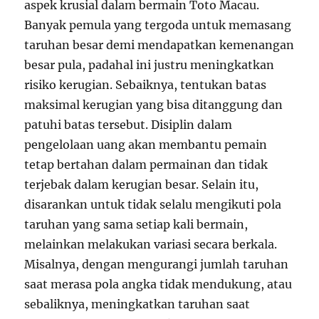
aspek krusial dalam bermain Toto Macau.
Banyak pemula yang tergoda untuk memasang
taruhan besar demi mendapatkan kemenangan
besar pula, padahal ini justru meningkatkan
risiko kerugian. Sebaiknya, tentukan batas
maksimal kerugian yang bisa ditanggung dan
patuhi batas tersebut. Disiplin dalam
pengelolaan uang akan membantu pemain
tetap bertahan dalam permainan dan tidak
terjebak dalam kerugian besar. Selain itu,
disarankan untuk tidak selalu mengikuti pola
taruhan yang sama setiap kali bermain,
melainkan melakukan variasi secara berkala.
Misalnya, dengan mengurangi jumlah taruhan
saat merasa pola angka tidak mendukung, atau
sebaliknya, meningkatkan taruhan saat