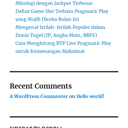
Mitologi dengan Jackpot Terbesar
Daftar Game Slot Terbaru Pragmatic Play
yang Wajib Dicoba Bulan Ini
Mengenal Istilah-Istilah Populer dalam
Dunia Togel (JP, Angka Main, BBFS)
Cara Menghitung RTP Live Pragmatic Play
untuk Kemenangan Maksimal
Recent Comments
A WordPress Commenter
on
Hello world!