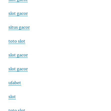
slot gacor
situs gacor
toto slot
slot gacor
slot gacor
ufabet
slot
toto slot