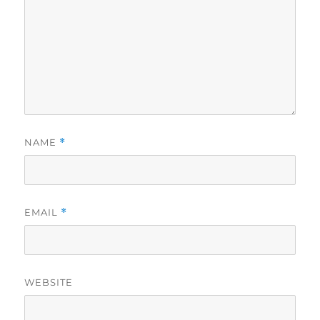
NAME
*
EMAIL
*
WEBSITE