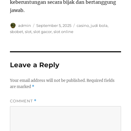
keberuntungan secara bijak dan bertanggung
jawab.
Author
Posted
Tags
admin
September 5, 2025
casino
,
judi bola
,
on
sbobet
,
slot
,
slot gacor
,
slot online
Leave a Reply
Your email address will not be published.
Required fields
are marked
*
COMMENT
*