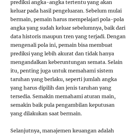
prediksi angka-angka tertentu yang akan
keluar pada hasil pengeluaran. Sebelum mulai
bermain, pemain harus mempelajari pola-pola
angka yang sudah keluar sebelumnya, baik dari
data historis maupun tren yang terjadi. Dengan
mengenali pola ini, pemain bisa membuat
prediksi yang lebih akurat dan tidak hanya
mengandalkan keberuntungan semata. Selain
itu, penting juga untuk memahami sistem
taruhan yang berlaku, seperti jumlah angka
yang harus dipilih dan jenis taruhan yang
tersedia. Semakin memahami aturan main,
semakin baik pula pengambilan keputusan
yang dilakukan saat bermain.
Selanjutnya, manajemen keuangan adalah