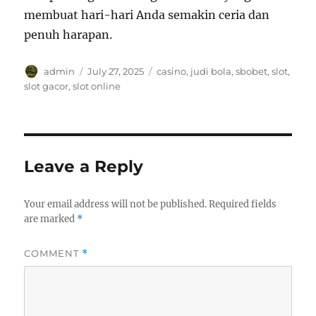
membuat hari-hari Anda semakin ceria dan
penuh harapan.
Author
Posted
Tags
admin
July 27, 2025
casino
,
judi bola
,
sbobet
,
slot
,
on
slot gacor
,
slot online
Leave a Reply
Your email address will not be published.
Required fields
are marked
*
COMMENT
*