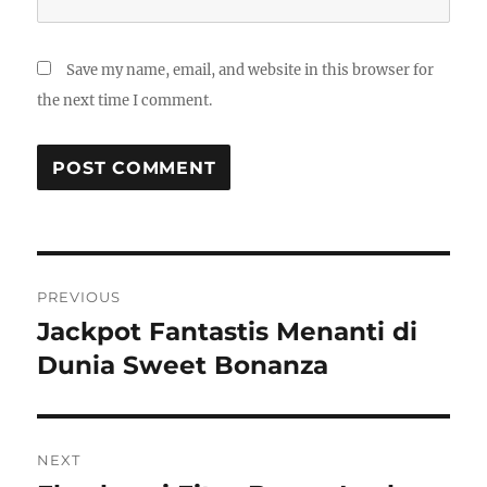
Save my name, email, and website in this browser for
the next time I comment.
Post
PREVIOUS
navigation
Jackpot Fantastis Menanti di
Previous
post:
Dunia Sweet Bonanza
NEXT