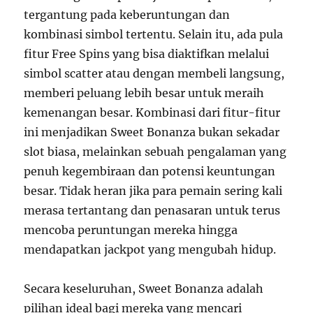
tergantung pada keberuntungan dan
kombinasi simbol tertentu. Selain itu, ada pula
fitur Free Spins yang bisa diaktifkan melalui
simbol scatter atau dengan membeli langsung,
memberi peluang lebih besar untuk meraih
kemenangan besar. Kombinasi dari fitur-fitur
ini menjadikan Sweet Bonanza bukan sekadar
slot biasa, melainkan sebuah pengalaman yang
penuh kegembiraan dan potensi keuntungan
besar. Tidak heran jika para pemain sering kali
merasa tertantang dan penasaran untuk terus
mencoba peruntungan mereka hingga
mendapatkan jackpot yang mengubah hidup.
Secara keseluruhan, Sweet Bonanza adalah
pilihan ideal bagi mereka yang mencari