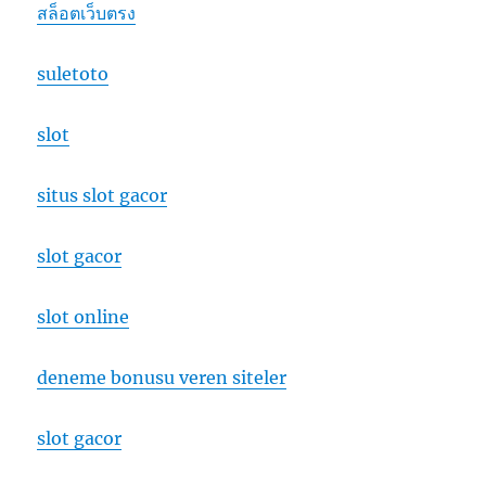
สล็อตเว็บตรง
suletoto
slot
situs slot gacor
slot gacor
slot online
deneme bonusu veren siteler
slot gacor