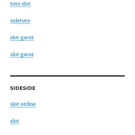
toto slot
suletoto
slot gacor
slot gacor
SIDESIDE
slot online
slot