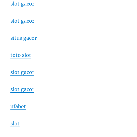
slot gacor
slot gacor
situs gacor
toto slot
slot gacor
slot gacor
ufabet
slot