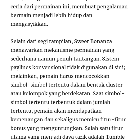
ceria dari permainan ini, membuat pengalaman
bermain menjadi lebih hidup dan
mengasyikkan.
Selain dari segi tampilan, Sweet Bonanza
menawarkan mekanisme permainan yang
sederhana namun penuh tantangan. Sistem
paylines konvensional tidak digunakan di sini;
melainkan, pemain harus mencocokkan
simbol-simbol tertentu dalam bentuk cluster
atau kelompok yang berdekatan. Saat simbol-
simbol tertentu terbentuk dalam jumlah
tertentu, pemain akan mendapatkan
kemenangan dan sekaligus memicu fitur-fitur
bonus yang menguntungkan. Salah satu fitur
utama yang menjadi daya tarik adalah Tumble