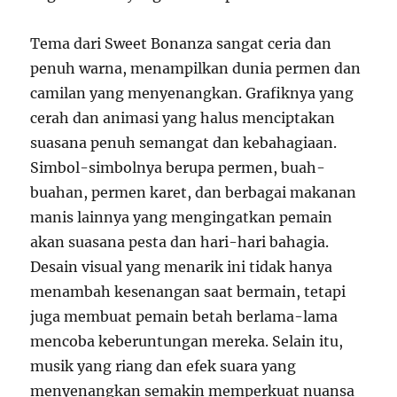
Tema dari Sweet Bonanza sangat ceria dan
penuh warna, menampilkan dunia permen dan
camilan yang menyenangkan. Grafiknya yang
cerah dan animasi yang halus menciptakan
suasana penuh semangat dan kebahagiaan.
Simbol-simbolnya berupa permen, buah-
buahan, permen karet, dan berbagai makanan
manis lainnya yang mengingatkan pemain
akan suasana pesta dan hari-hari bahagia.
Desain visual yang menarik ini tidak hanya
menambah kesenangan saat bermain, tetapi
juga membuat pemain betah berlama-lama
mencoba keberuntungan mereka. Selain itu,
musik yang riang dan efek suara yang
menyenangkan semakin memperkuat nuansa