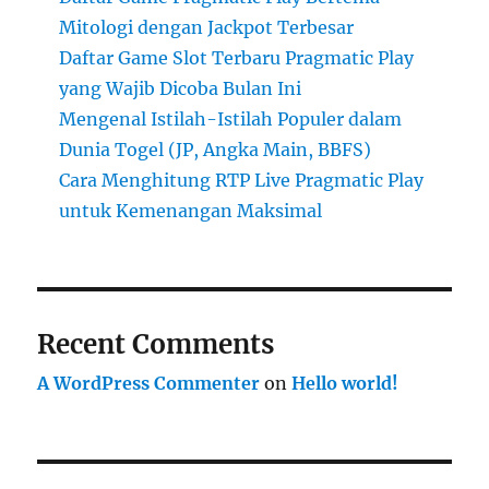
Mitologi dengan Jackpot Terbesar
Daftar Game Slot Terbaru Pragmatic Play
yang Wajib Dicoba Bulan Ini
Mengenal Istilah-Istilah Populer dalam
Dunia Togel (JP, Angka Main, BBFS)
Cara Menghitung RTP Live Pragmatic Play
untuk Kemenangan Maksimal
Recent Comments
A WordPress Commenter
on
Hello world!