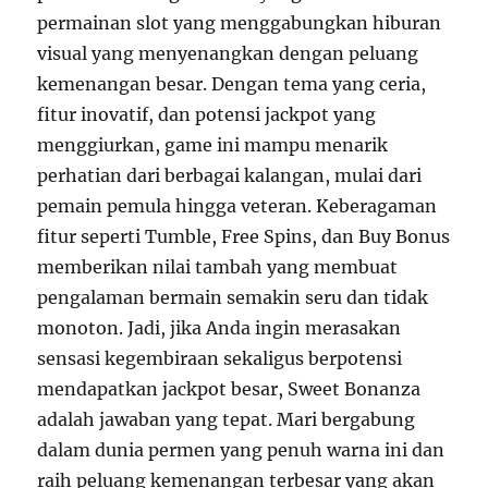
permainan slot yang menggabungkan hiburan
visual yang menyenangkan dengan peluang
kemenangan besar. Dengan tema yang ceria,
fitur inovatif, dan potensi jackpot yang
menggiurkan, game ini mampu menarik
perhatian dari berbagai kalangan, mulai dari
pemain pemula hingga veteran. Keberagaman
fitur seperti Tumble, Free Spins, dan Buy Bonus
memberikan nilai tambah yang membuat
pengalaman bermain semakin seru dan tidak
monoton. Jadi, jika Anda ingin merasakan
sensasi kegembiraan sekaligus berpotensi
mendapatkan jackpot besar, Sweet Bonanza
adalah jawaban yang tepat. Mari bergabung
dalam dunia permen yang penuh warna ini dan
raih peluang kemenangan terbesar yang akan