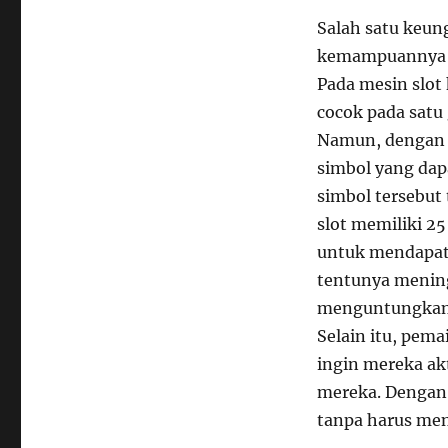
Salah satu keung
kemampuannya d
Pada mesin slot
cocok pada satu
Namun, dengan 
simbol yang da
simbol tersebut 
slot memiliki 2
untuk mendapatk
tentunya menin
menguntungkan 
Selain itu, pem
ingin mereka ak
mereka. Dengan
tanpa harus men