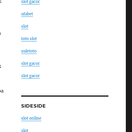
g
slot gacor
ufabet
slot
m
toto slot
suletoto
slot gacor
k
slot gacor
ba
SIDESIDE
slot online
slot