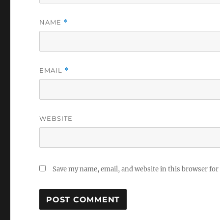
NAME
*
EMAIL
*
WEBSITE
Save my name, email, and website in this browser for