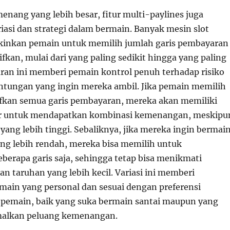
enang yang lebih besar, fitur multi-paylines juga
asi dan strategi dalam bermain. Banyak mesin slot
inkan pemain untuk memilih jumlah garis pembayaran
ifkan, mulai dari yang paling sedikit hingga yang paling
ran ini memberi pemain kontrol penuh terhadap risiko
ntungan yang ingin mereka ambil. Jika pemain memilih
fkan semua garis pembayaran, mereka akan memiliki
ar untuk mendapatkan kombinasi kemenangan, meskipu
ang lebih tinggi. Sebaliknya, jika mereka ingin bermai
ang lebih rendah, mereka bisa memilih untuk
berapa garis saja, sehingga tetap bisa menikmati
n taruhan yang lebih kecil. Variasi ini memberi
ain yang personal dan sesuai dengan preferensi
pemain, baik yang suka bermain santai maupun yang
alkan peluang kemenangan.