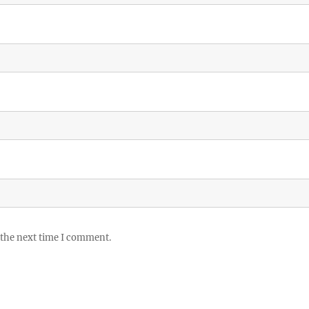
 the next time I comment.