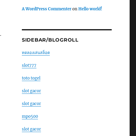
A WordPress Commenter
on
Hello world!
.
SIDEBAR/BLOGROLL
ทดลองเล่นสล็อต
slot777
toto togel
slot gacor
slot gacor
mpo500
slot gacor