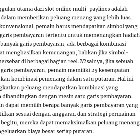
gulan utama dari slot online multi-paylines adalah
alam memberikan peluang menang yang lebih luas.
 konvensional, pemain harus mendapatkan simbol yang
 garis pembayaran tertentu untuk memenangkan hadiah
banyak garis pembayaran, ada berbagai kombinasi
pat menghasilkan kemenangan, bahkan jika simbol-
tersebar di berbagai bagian reel. Misalnya, jika sebuah
5 garis pembayaran, pemain memiliki 25 kesempatan
an kombinasi pemenang dalam satu putaran. Hal ini
gkatkan peluang mendapatkan kombinasi yang
dibandingkan dengan mesin satu garis pembayaran.
ain dapat memilih berapa banyak garis pembayaran yang
tifkan sesuai dengan anggaran dan strategi permainan
 begitu, mereka dapat memaksimalkan peluang menang
geluarkan biaya besar setiap putaran.