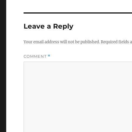
Leave a Reply
Your email address will not be published.
Required fields
COMMENT
*