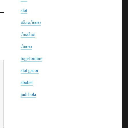
slot
สล็อตเว็บตรง
เว็บสล็อต
เว็บตรง
togel online
slot gacor
sbobet
judi bola