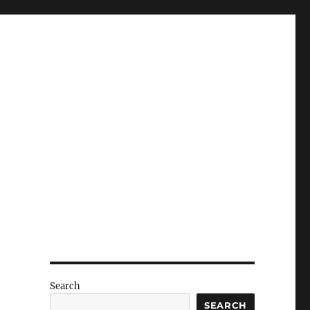
Search
SEARCH