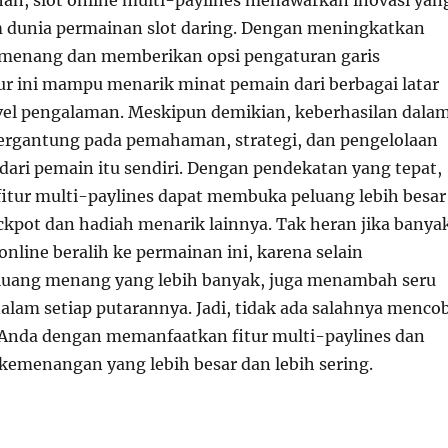
han, slot online multi-paylines menawarkan inovasi yan
m dunia permainan slot daring. Dengan meningkatkan
 menang dan memberikan opsi pengaturan garis
ur ini mampu menarik minat pemain dari berbagai latar
vel pengalaman. Meskipun demikian, keberhasilan dala
ergantung pada pemahaman, strategi, dan pengelolaan
 dari pemain itu sendiri. Dengan pendekatan yang tepat,
tur multi-paylines dapat membuka peluang lebih besar
ckpot dan hadiah menarik lainnya. Tak heran jika banya
nline beralih ke permainan ini, karena selain
uang menang yang lebih banyak, juga menambah seru
alam setiap putarannya. Jadi, tidak ada salahnya menco
Anda dengan memanfaatkan fitur multi-paylines dan
 kemenangan yang lebih besar dan lebih sering.