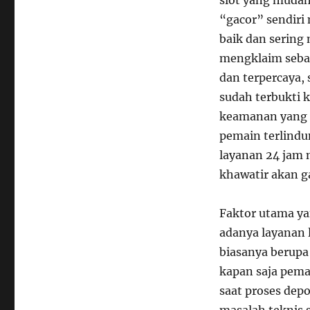
slot yang mudah
“gacor” sendiri
baik dan sering
mengklaim sebag
dan terpercaya,
sudah terbukti 
keamanan yang k
pemain terlindu
layanan 24 jam 
khawatir akan g
Faktor utama ya
adanya layanan l
biasanya berupa 
kapan saja pema
saat proses dep