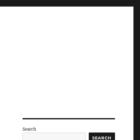
Search
SEARCH