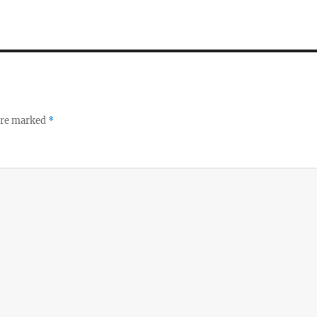
 are marked
*