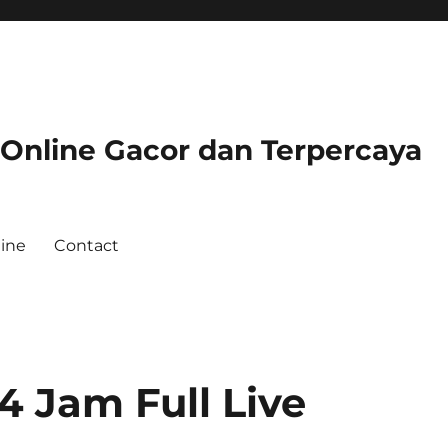
Online Gacor dan Terpercaya
line
Contact
4 Jam Full Live