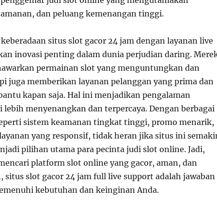
 penggemar judi slot online yang mengutamakan
amanan, dan peluang kemenangan tinggi.
keberadaan situs slot gacor 24 jam dengan layanan live
an inovasi penting dalam dunia perjudian daring. Mere
nawarkan permainan slot yang menguntungkan dan
tapi juga memberikan layanan pelanggan yang prima dan
bantu kapan saja. Hal ini menjadikan pengalaman
 lebih menyenangkan dan terpercaya. Dengan berbagai
seperti sistem keamanan tingkat tinggi, promo menarik,
ayanan yang responsif, tidak heran jika situs ini semaki
jadi pilihan utama para pecinta judi slot online. Jadi,
mencari platform slot online yang gacor, aman, dan
 situs slot gacor 24 jam full live support adalah jawaban
memenuhi kebutuhan dan keinginan Anda.