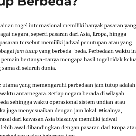
tup Berbeda?
inan togel internasional memiliki banyak pasaran yan
bagai negara, seperti pasaran dari Asia, Eropa, hingga
 pasaran tersebut memiliki jadwal penutupan atau yang
sebagai
jam tutup
yang berbeda-beda. Perbedaan waktu in
pemain bertanya-tanya mengapa hasil togel tidak kelu
 sama di seluruh dunia.
or utama yang memengaruhi perbedaan jam tutup adalah
waktu antarnegara. Setiap negara berada di wilayah
eda sehingga waktu operasional sistem undian atau
a juga menyesuaikan dengan jam lokal. Misalnya,
asal dari kawasan Asia biasanya memiliki jadwal
lebih awal dibandingkan dengan pasaran dari Eropa ata