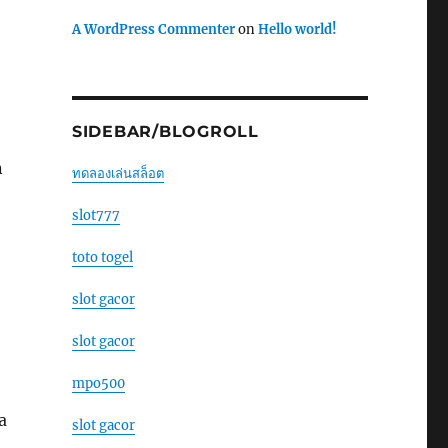
A WordPress Commenter
on
Hello world!
SIDEBAR/BLOGROLL
n
ทดลองเล่นสล็อต
slot777
toto togel
slot gacor
slot gacor
mpo500
a
slot gacor