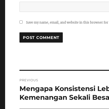
Save my name, email, and website in this browser for
Post
PREVIOUS
navigation
Mengapa Konsistensi Leb
Previous
post:
Kemenangan Sekali Besa