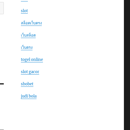
slot
สล็อตเว็บตรง
เว็บสล็อต
เว็บตรง
togel online
slot gacor
sbobet
judi bola