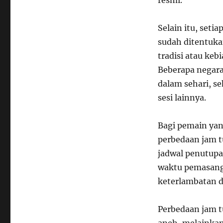
resmi.
Selain itu, seti
sudah ditentukan
tradisi atau keb
Beberapa negara
dalam sehari, s
sesi lainnya.
Bagi pemain ya
perbedaan jam t
jadwal penutup
waktu pemasang
keterlambatan 
Perbedaan jam t