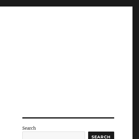
Search
SEARCH