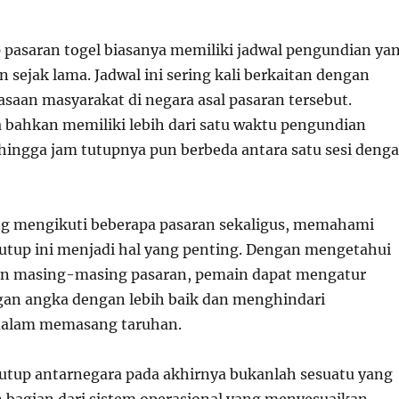
ap pasaran togel biasanya memiliki jadwal pengundian ya
 sejak lama. Jadwal ini sering kali berkaitan dengan
iasaan masyarakat di negara asal pasaran tersebut.
 bahkan memiliki lebih dari satu waktu pengundian
ehingga jam tutupnya pun berbeda antara satu sesi deng
ng mengikuti beberapa pasaran sekaligus, memahami
utup ini menjadi hal yang penting. Dengan mengetahui
an masing-masing pasaran, pemain dapat mengatur
an angka dengan lebih baik dan menghindari
dalam memasang taruhan.
utup antarnegara pada akhirnya bukanlah sesuatu yang