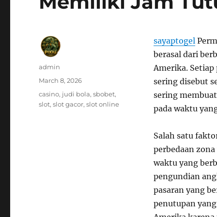
Memiliki Jam Tu
sayaptogel
Perma
berasal dari ber
Author
admin
Amerika. Setiap
Posted
March 8, 2026
sering disebut 
on
Tags
casino
,
judi bola
,
sbobet
,
sering membuat 
slot
,
slot gacor
,
slot online
pada waktu yang
Salah satu fakt
perbedaan zona 
waktu yang berb
pengundian angk
pasaran yang ber
penutupan yang 