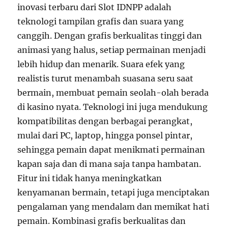
inovasi terbaru dari Slot IDNPP adalah
teknologi tampilan grafis dan suara yang
canggih. Dengan grafis berkualitas tinggi dan
animasi yang halus, setiap permainan menjadi
lebih hidup dan menarik. Suara efek yang
realistis turut menambah suasana seru saat
bermain, membuat pemain seolah-olah berada
di kasino nyata. Teknologi ini juga mendukung
kompatibilitas dengan berbagai perangkat,
mulai dari PC, laptop, hingga ponsel pintar,
sehingga pemain dapat menikmati permainan
kapan saja dan di mana saja tanpa hambatan.
Fitur ini tidak hanya meningkatkan
kenyamanan bermain, tetapi juga menciptakan
pengalaman yang mendalam dan memikat hati
pemain. Kombinasi grafis berkualitas dan