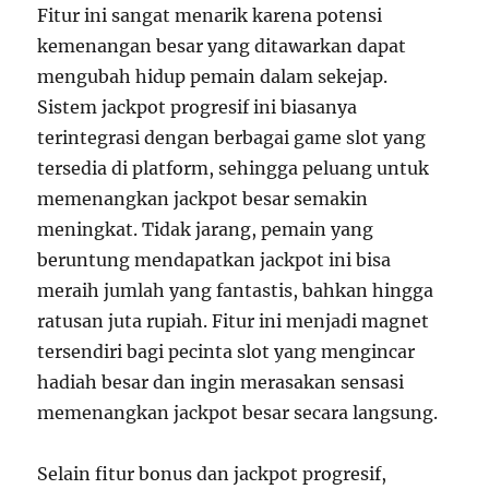
Fitur ini sangat menarik karena potensi
kemenangan besar yang ditawarkan dapat
mengubah hidup pemain dalam sekejap.
Sistem jackpot progresif ini biasanya
terintegrasi dengan berbagai game slot yang
tersedia di platform, sehingga peluang untuk
memenangkan jackpot besar semakin
meningkat. Tidak jarang, pemain yang
beruntung mendapatkan jackpot ini bisa
meraih jumlah yang fantastis, bahkan hingga
ratusan juta rupiah. Fitur ini menjadi magnet
tersendiri bagi pecinta slot yang mengincar
hadiah besar dan ingin merasakan sensasi
memenangkan jackpot besar secara langsung.
Selain fitur bonus dan jackpot progresif,