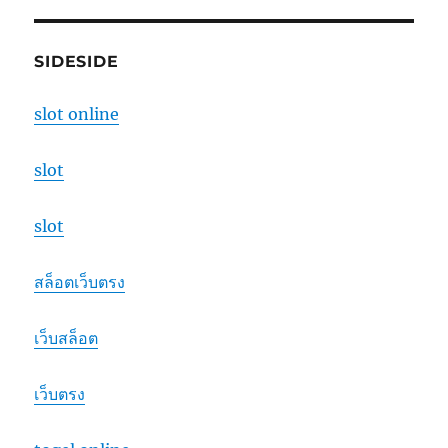
SIDESIDE
slot online
slot
slot
สล็อตเว็บตรง
เว็บสล็อต
เว็บตรง