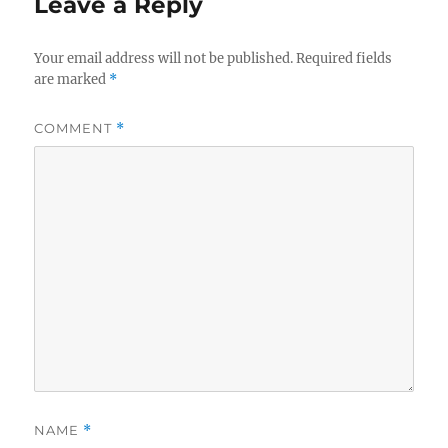
Leave a Reply
Your email address will not be published.
Required fields
are marked
*
COMMENT
*
NAME
*