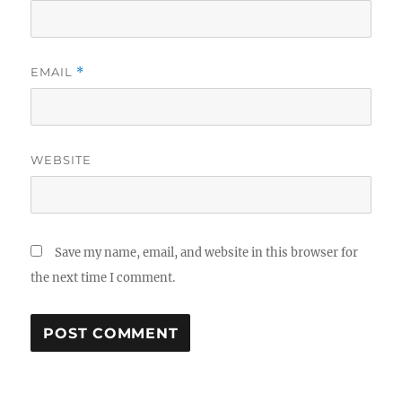
EMAIL
*
WEBSITE
Save my name, email, and website in this browser for
the next time I comment.