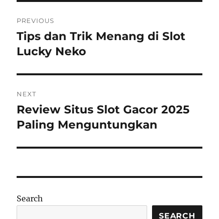
Post
PREVIOUS
navigation
Tips dan Trik Menang di Slot
Previous
post:
Lucky Neko
NEXT
Review Situs Slot Gacor 2025
Next
post:
Paling Menguntungkan
Search
SEARCH