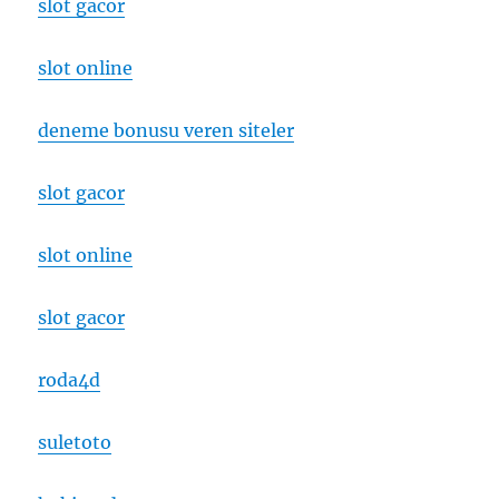
slot gacor
slot online
deneme bonusu veren siteler
slot gacor
slot online
slot gacor
roda4d
suletoto