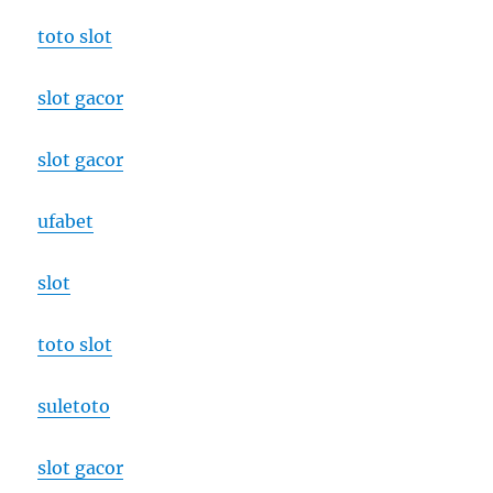
toto slot
slot gacor
slot gacor
ufabet
slot
toto slot
suletoto
slot gacor