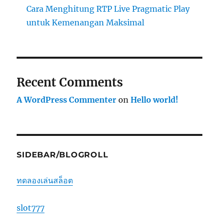
Cara Menghitung RTP Live Pragmatic Play
untuk Kemenangan Maksimal
Recent Comments
A WordPress Commenter
on
Hello world!
SIDEBAR/BLOGROLL
ทดลองเล่นสล็อต
slot777