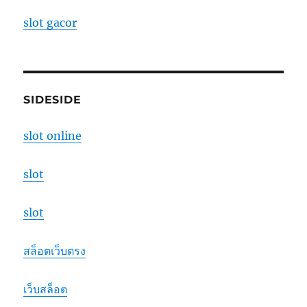
slot gacor
SIDESIDE
slot online
slot
slot
สล็อตเว็บตรง
เว็บสล็อต