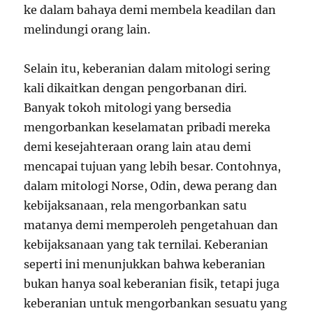
ke dalam bahaya demi membela keadilan dan
melindungi orang lain.
Selain itu, keberanian dalam mitologi sering
kali dikaitkan dengan pengorbanan diri.
Banyak tokoh mitologi yang bersedia
mengorbankan keselamatan pribadi mereka
demi kesejahteraan orang lain atau demi
mencapai tujuan yang lebih besar. Contohnya,
dalam mitologi Norse, Odin, dewa perang dan
kebijaksanaan, rela mengorbankan satu
matanya demi memperoleh pengetahuan dan
kebijaksanaan yang tak ternilai. Keberanian
seperti ini menunjukkan bahwa keberanian
bukan hanya soal keberanian fisik, tetapi juga
keberanian untuk mengorbankan sesuatu yang