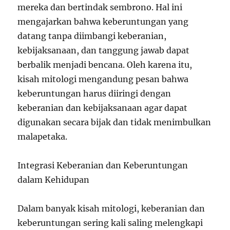
mereka dan bertindak sembrono. Hal ini
mengajarkan bahwa keberuntungan yang
datang tanpa diimbangi keberanian,
kebijaksanaan, dan tanggung jawab dapat
berbalik menjadi bencana. Oleh karena itu,
kisah mitologi mengandung pesan bahwa
keberuntungan harus diiringi dengan
keberanian dan kebijaksanaan agar dapat
digunakan secara bijak dan tidak menimbulkan
malapetaka.
Integrasi Keberanian dan Keberuntungan
dalam Kehidupan
Dalam banyak kisah mitologi, keberanian dan
keberuntungan sering kali saling melengkapi