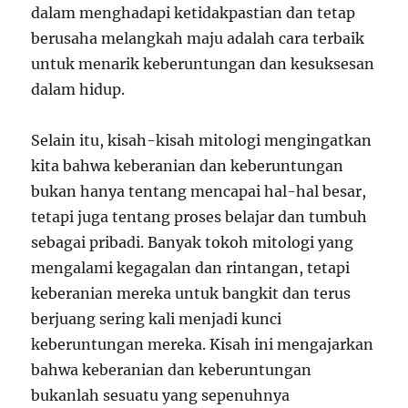
dalam menghadapi ketidakpastian dan tetap
berusaha melangkah maju adalah cara terbaik
untuk menarik keberuntungan dan kesuksesan
dalam hidup.
Selain itu, kisah-kisah mitologi mengingatkan
kita bahwa keberanian dan keberuntungan
bukan hanya tentang mencapai hal-hal besar,
tetapi juga tentang proses belajar dan tumbuh
sebagai pribadi. Banyak tokoh mitologi yang
mengalami kegagalan dan rintangan, tetapi
keberanian mereka untuk bangkit dan terus
berjuang sering kali menjadi kunci
keberuntungan mereka. Kisah ini mengajarkan
bahwa keberanian dan keberuntungan
bukanlah sesuatu yang sepenuhnya