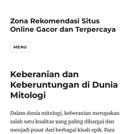
Zona Rekomendasi Situs
Online Gacor dan Terpercaya
MENU
Keberanian dan
Keberuntungan di Dunia
Mitologi
Dalam dunia mitologi, keberanian merupakan
salah satu kualitas yang paling dihargai dan
menjadi pusat dari berbagai kisah epik. Para