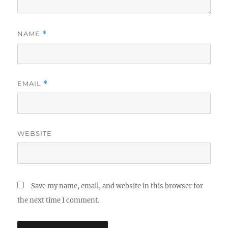
NAME
*
EMAIL
*
WEBSITE
Save my name, email, and website in this browser for
the next time I comment.