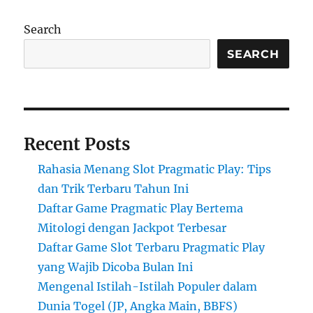
Search
SEARCH
Recent Posts
Rahasia Menang Slot Pragmatic Play: Tips
dan Trik Terbaru Tahun Ini
Daftar Game Pragmatic Play Bertema
Mitologi dengan Jackpot Terbesar
Daftar Game Slot Terbaru Pragmatic Play
yang Wajib Dicoba Bulan Ini
Mengenal Istilah-Istilah Populer dalam
Dunia Togel (JP, Angka Main, BBFS)