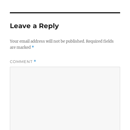
Leave a Reply
Your email address will not be published.
Required fields
are marked
*
COMMENT
*