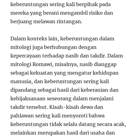
keberuntungan sering kali berpihak pada
mereka yang berani mengambil risiko dan
berjuang melawan rintangan.
Dalam konteks lain, keberuntungan dalam
mitologi juga berhubungan dengan
kepercayaan terhadap nasib dan takdir. Dalam
mitologi Romawi, misalnya, nasib dianggap
sebagai kekuatan yang mengatur kehidupan
manusia, dan keberuntungan sering kali
dipandang sebagai hasil dari keberanian dan
kebijaksanaan seseorang dalam menjalani
takdir tersebut. Kisah-kisah dewa dan
pahlawan sering kali menyoroti bahwa
keberuntungan tidak selalu datang secara acak,
melainkan merupakan hasil dari usaha dan