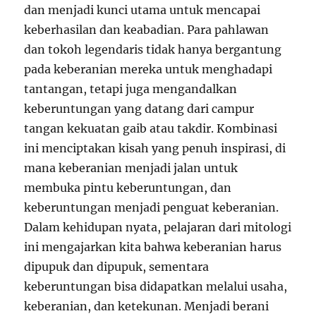
dan menjadi kunci utama untuk mencapai
keberhasilan dan keabadian. Para pahlawan
dan tokoh legendaris tidak hanya bergantung
pada keberanian mereka untuk menghadapi
tantangan, tetapi juga mengandalkan
keberuntungan yang datang dari campur
tangan kekuatan gaib atau takdir. Kombinasi
ini menciptakan kisah yang penuh inspirasi, di
mana keberanian menjadi jalan untuk
membuka pintu keberuntungan, dan
keberuntungan menjadi penguat keberanian.
Dalam kehidupan nyata, pelajaran dari mitologi
ini mengajarkan kita bahwa keberanian harus
dipupuk dan dipupuk, sementara
keberuntungan bisa didapatkan melalui usaha,
keberanian, dan ketekunan. Menjadi berani