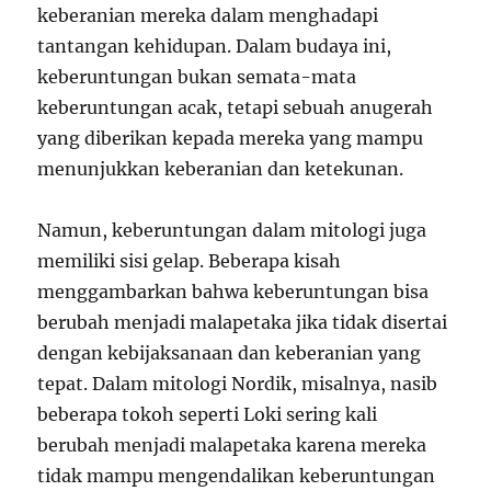
keberanian mereka dalam menghadapi
tantangan kehidupan. Dalam budaya ini,
keberuntungan bukan semata-mata
keberuntungan acak, tetapi sebuah anugerah
yang diberikan kepada mereka yang mampu
menunjukkan keberanian dan ketekunan.
Namun, keberuntungan dalam mitologi juga
memiliki sisi gelap. Beberapa kisah
menggambarkan bahwa keberuntungan bisa
berubah menjadi malapetaka jika tidak disertai
dengan kebijaksanaan dan keberanian yang
tepat. Dalam mitologi Nordik, misalnya, nasib
beberapa tokoh seperti Loki sering kali
berubah menjadi malapetaka karena mereka
tidak mampu mengendalikan keberuntungan