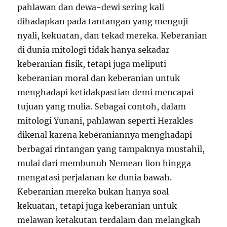
pahlawan dan dewa-dewi sering kali
dihadapkan pada tantangan yang menguji
nyali, kekuatan, dan tekad mereka. Keberanian
di dunia mitologi tidak hanya sekadar
keberanian fisik, tetapi juga meliputi
keberanian moral dan keberanian untuk
menghadapi ketidakpastian demi mencapai
tujuan yang mulia. Sebagai contoh, dalam
mitologi Yunani, pahlawan seperti Herakles
dikenal karena keberaniannya menghadapi
berbagai rintangan yang tampaknya mustahil,
mulai dari membunuh Nemean lion hingga
mengatasi perjalanan ke dunia bawah.
Keberanian mereka bukan hanya soal
kekuatan, tetapi juga keberanian untuk
melawan ketakutan terdalam dan melangkah