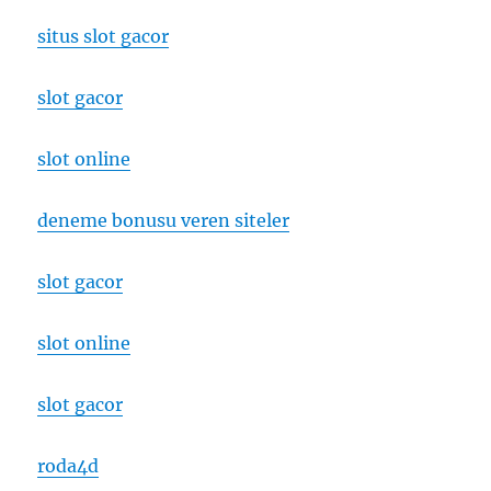
situs slot gacor
slot gacor
slot online
deneme bonusu veren siteler
slot gacor
slot online
slot gacor
roda4d