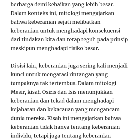
berharga demi kebaikan yang lebih besar.
Dalam konteks ini, mitologi mengajarkan
bahwa keberanian sejati melibatkan
keberanian untuk menghadapi konsekuensi
dari tindakan kita dan tetap teguh pada prinsip
meskipun menghadapi risiko besar.
Di sisi lain, keberanian juga sering kali menjadi
kunci untuk mengatasi rintangan yang
tampaknya tak tertembus. Dalam mitologi
Mesir, kisah Osiris dan Isis menunjukkan
keberanian dan tekad dalam menghadapi
kejahatan dan kekacauan yang mengancam
dunia mereka. Kisah ini mengajarkan bahwa
keberanian tidak hanya tentang keberanian
individu, tetapi juga tentang keberanian