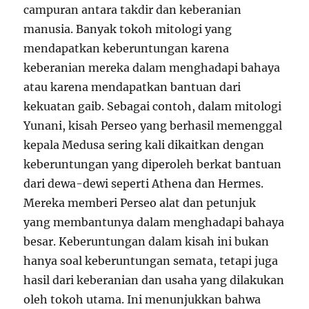
campuran antara takdir dan keberanian
manusia. Banyak tokoh mitologi yang
mendapatkan keberuntungan karena
keberanian mereka dalam menghadapi bahaya
atau karena mendapatkan bantuan dari
kekuatan gaib. Sebagai contoh, dalam mitologi
Yunani, kisah Perseo yang berhasil memenggal
kepala Medusa sering kali dikaitkan dengan
keberuntungan yang diperoleh berkat bantuan
dari dewa-dewi seperti Athena dan Hermes.
Mereka memberi Perseo alat dan petunjuk
yang membantunya dalam menghadapi bahaya
besar. Keberuntungan dalam kisah ini bukan
hanya soal keberuntungan semata, tetapi juga
hasil dari keberanian dan usaha yang dilakukan
oleh tokoh utama. Ini menunjukkan bahwa