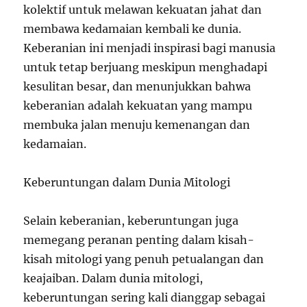
kolektif untuk melawan kekuatan jahat dan
membawa kedamaian kembali ke dunia.
Keberanian ini menjadi inspirasi bagi manusia
untuk tetap berjuang meskipun menghadapi
kesulitan besar, dan menunjukkan bahwa
keberanian adalah kekuatan yang mampu
membuka jalan menuju kemenangan dan
kedamaian.
Keberuntungan dalam Dunia Mitologi
Selain keberanian, keberuntungan juga
memegang peranan penting dalam kisah-
kisah mitologi yang penuh petualangan dan
keajaiban. Dalam dunia mitologi,
keberuntungan sering kali dianggap sebagai