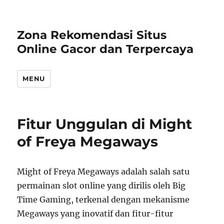
Zona Rekomendasi Situs
Online Gacor dan Terpercaya
MENU
Fitur Unggulan di Might
of Freya Megaways
Might of Freya Megaways adalah salah satu
permainan slot online yang dirilis oleh Big
Time Gaming, terkenal dengan mekanisme
Megaways yang inovatif dan fitur-fitur