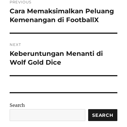
PREVIOUS
navigation
Cara Memaksimalkan Peluang
Previous
post:
Kemenangan di FootballX
NEXT
Keberuntungan Menanti di
Next
post:
Wolf Gold Dice
Search
SEARCH