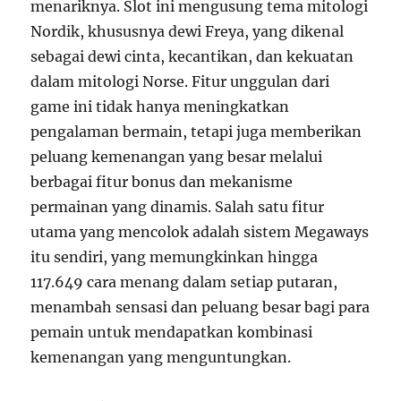
menariknya. Slot ini mengusung tema mitologi
Nordik, khususnya dewi Freya, yang dikenal
sebagai dewi cinta, kecantikan, dan kekuatan
dalam mitologi Norse. Fitur unggulan dari
game ini tidak hanya meningkatkan
pengalaman bermain, tetapi juga memberikan
peluang kemenangan yang besar melalui
berbagai fitur bonus dan mekanisme
permainan yang dinamis. Salah satu fitur
utama yang mencolok adalah sistem Megaways
itu sendiri, yang memungkinkan hingga
117.649 cara menang dalam setiap putaran,
menambah sensasi dan peluang besar bagi para
pemain untuk mendapatkan kombinasi
kemenangan yang menguntungkan.