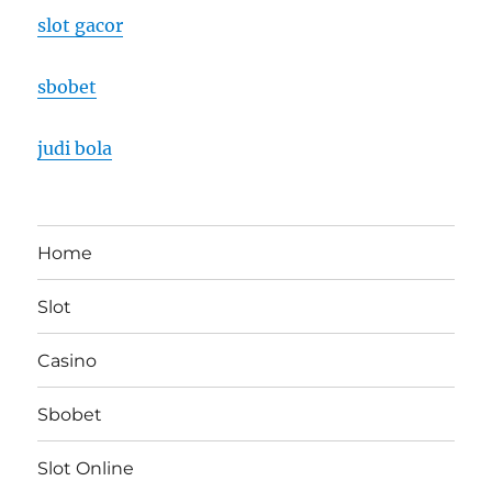
slot gacor
sbobet
judi bola
Home
Slot
Casino
Sbobet
Slot Online