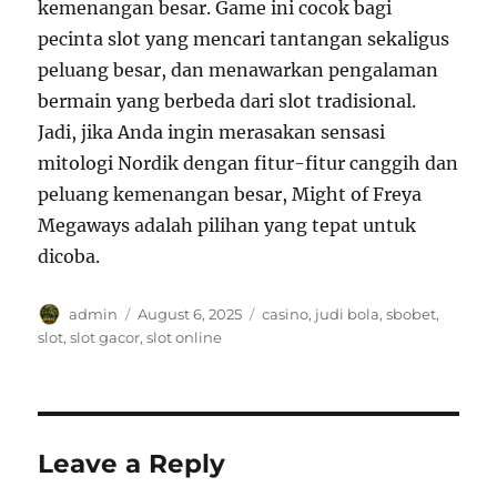
kemenangan besar. Game ini cocok bagi
pecinta slot yang mencari tantangan sekaligus
peluang besar, dan menawarkan pengalaman
bermain yang berbeda dari slot tradisional.
Jadi, jika Anda ingin merasakan sensasi
mitologi Nordik dengan fitur-fitur canggih dan
peluang kemenangan besar, Might of Freya
Megaways adalah pilihan yang tepat untuk
dicoba.
Author
Posted
Tags
admin
August 6, 2025
casino
,
judi bola
,
sbobet
,
on
slot
,
slot gacor
,
slot online
Leave a Reply