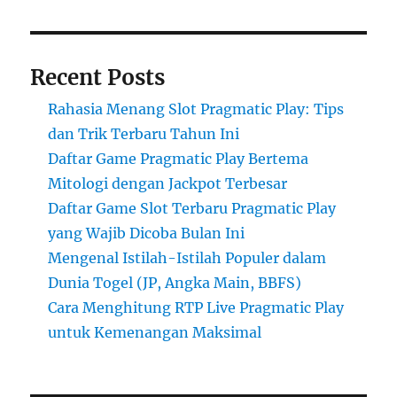
Recent Posts
Rahasia Menang Slot Pragmatic Play: Tips
dan Trik Terbaru Tahun Ini
Daftar Game Pragmatic Play Bertema
Mitologi dengan Jackpot Terbesar
Daftar Game Slot Terbaru Pragmatic Play
yang Wajib Dicoba Bulan Ini
Mengenal Istilah-Istilah Populer dalam
Dunia Togel (JP, Angka Main, BBFS)
Cara Menghitung RTP Live Pragmatic Play
untuk Kemenangan Maksimal