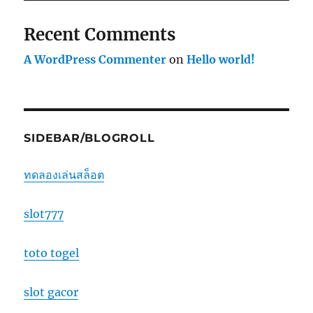
Recent Comments
A WordPress Commenter
on
Hello world!
SIDEBAR/BLOGROLL
ทดลองเล่นสล็อต
slot777
toto togel
slot gacor