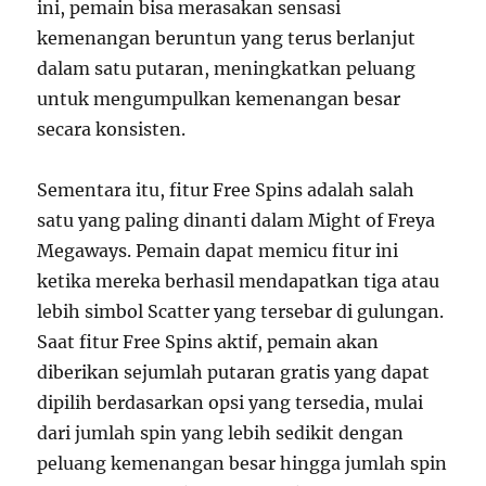
ini, pemain bisa merasakan sensasi
kemenangan beruntun yang terus berlanjut
dalam satu putaran, meningkatkan peluang
untuk mengumpulkan kemenangan besar
secara konsisten.
Sementara itu, fitur Free Spins adalah salah
satu yang paling dinanti dalam Might of Freya
Megaways. Pemain dapat memicu fitur ini
ketika mereka berhasil mendapatkan tiga atau
lebih simbol Scatter yang tersebar di gulungan.
Saat fitur Free Spins aktif, pemain akan
diberikan sejumlah putaran gratis yang dapat
dipilih berdasarkan opsi yang tersedia, mulai
dari jumlah spin yang lebih sedikit dengan
peluang kemenangan besar hingga jumlah spin