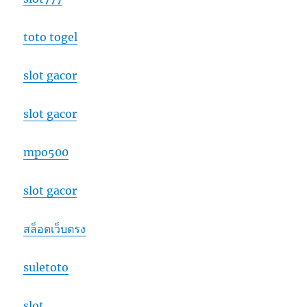
toto togel
slot gacor
slot gacor
mpo500
slot gacor
สล็อตเว็บตรง
suletoto
slot