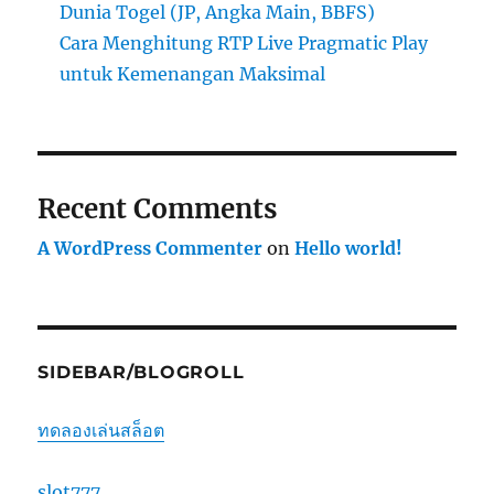
Dunia Togel (JP, Angka Main, BBFS)
Cara Menghitung RTP Live Pragmatic Play
untuk Kemenangan Maksimal
Recent Comments
A WordPress Commenter
on
Hello world!
SIDEBAR/BLOGROLL
ทดลองเล่นสล็อต
slot777