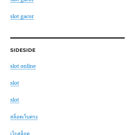
slot gacor
SIDESIDE
slot online
slot
slot
สล็อตเว็บตรง
เว็บสล็อต