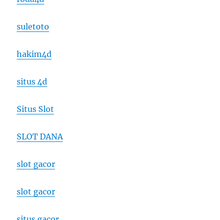
suletoto
hakim4d
situs 4d
Situs Slot
SLOT DANA
slot gacor
slot gacor
situs gacor