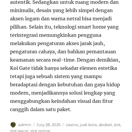
autentik. Sedangkan untuk ruang modern dan
minimalis, desain yang lebih simpel dengan
aksen logam dan warna netral bisa menjadi
pilihan. Selain itu, teknologi smart home yang
terintegrasi memungkinkan pengguna
melakukan pengaturan akses jarak jauh,
pengaturan cahaya, dan bahkan pemantauan
keamanan secara real-time. Dengan demikian,
Koi Gate tidak hanya sekadar elemen estetika
tetapi juga sebuah sistem yang mampu
beradaptasi dengan kebutuhan dan gaya hidup
modern, menjadikannya solusi lengkap yang
menggabungkan keindahan visual dan fitur
canggih dalam satu paket.
Author
Posted
Tags
admin
July 28, 2025
casino
,
judi bola
,
sbobet
,
slot
,
on
slot gacor
,
slot online