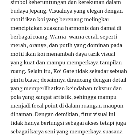
simbol keberuntungan dan ketekunan dalam
budaya Jepang. Visualnya yang elegan dengan
motif ikan koi yang berenang melingkar
menciptakan suasana harmonis dan damai di
berbagai ruang. Warna-warna cerah seperti
merah, oranye, dan putih yang dominan pada
motif ikan koi menambah daya tarik visual
yang kuat dan mampu memperkaya tampilan
ruang. Selain itu, Koi Gate tidak sekadar sebuah
pintu biasa; desainnya dirancang dengan detail
yang memperlihatkan keindahan tekstur dan
pola yang sangat artistik, sehingga mampu
menjadi focal point di dalam ruangan maupun
di taman. Dengan demikian, fitur visual ini
tidak hanya berfungsi sebagai akses tetapi juga
sebagai karya seni yang memperkaya suasana