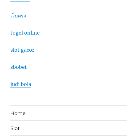
เว็บตรง
togel online
slot gacor
sbobet
judi bola
Home
Slot