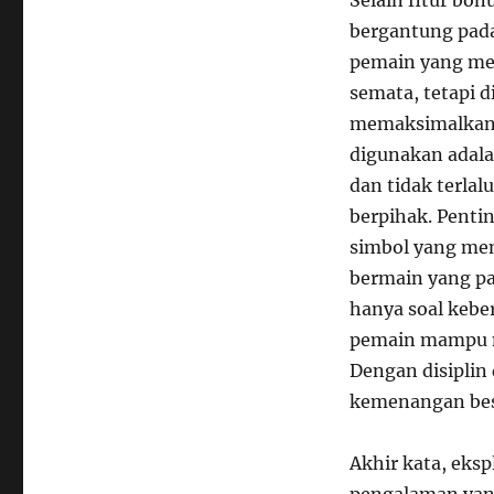
Selain fitur bon
bergantung pada
pemain yang me
semata, tetapi d
memaksimalkan 
digunakan adal
dan tidak terla
berpihak. Pent
simbol yang mem
bermain yang pa
hanya soal kebe
pemain mampu m
Dengan disiplin
kemenangan besa
Akhir kata, eksp