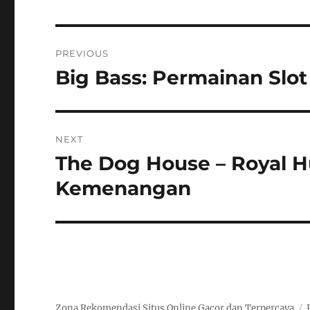
Post
PREVIOUS
navigation
Big Bass: Permainan Slo
Previous
post:
NEXT
The Dog House – Royal H
Next
post:
Kemenangan
Zona Rekomendasi Situs Online Gacor dan Terpercaya