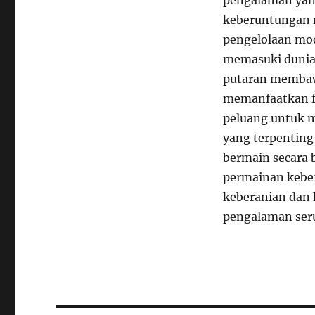
pengalaman yan
keberuntungan m
pengelolaan mod
memasuki dunia 
putaran membaw
memanfaatkan fi
peluang untuk m
yang terpentin
bermain secara 
permainan keber
keberanian dan
pengalaman seru