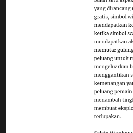
Salah satu aspek
yang dirancang
gratis, simbol w
mendapatkan ko
ketika simbol s
mendapatkan ak
memutar gulung
peluang untuk 
mengeluarkan ba
menggantikan s
kemenangan yan
peluang pemain 
menambah tingka
membuat eksplo
terlupakan.