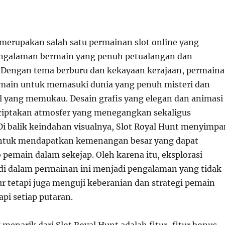
 merupakan salah satu permainan slot online yang
galaman bermain yang penuh petualangan dan
 Dengan tema berburu dan kekayaan kerajaan, permain
main untuk memasuki dunia yang penuh misteri dan
l yang memukau. Desain grafis yang elegan dan animasi
ciptakan atmosfer yang menegangkan sekaligus
i balik keindahan visualnya, Slot Royal Hunt menyimpa
untuk mendapatkan kemenangan besar yang dapat
pemain dalam sekejap. Oleh karena itu, eksplorasi
i dalam permainan ini menjadi pengalaman yang tidak
 tetapi juga menguji keberanian dan strategi pemain
i setiap putaran.