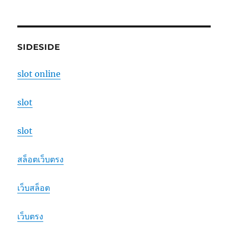
SIDESIDE
slot online
slot
slot
สล็อตเว็บตรง
เว็บสล็อต
เว็บตรง