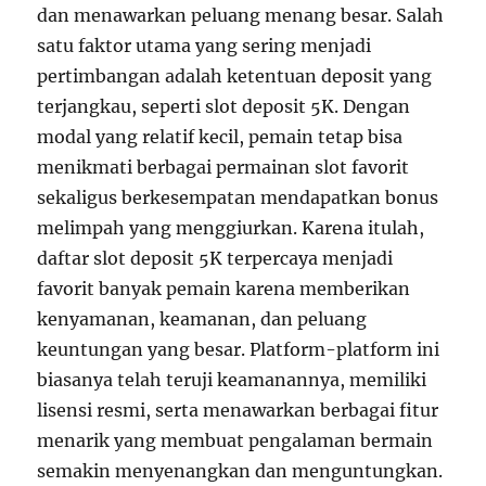
dan menawarkan peluang menang besar. Salah
satu faktor utama yang sering menjadi
pertimbangan adalah ketentuan deposit yang
terjangkau, seperti slot deposit 5K. Dengan
modal yang relatif kecil, pemain tetap bisa
menikmati berbagai permainan slot favorit
sekaligus berkesempatan mendapatkan bonus
melimpah yang menggiurkan. Karena itulah,
daftar slot deposit 5K terpercaya menjadi
favorit banyak pemain karena memberikan
kenyamanan, keamanan, dan peluang
keuntungan yang besar. Platform-platform ini
biasanya telah teruji keamanannya, memiliki
lisensi resmi, serta menawarkan berbagai fitur
menarik yang membuat pengalaman bermain
semakin menyenangkan dan menguntungkan.