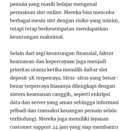
pemula yang masih belajar mengenal
permainan slot online. Mereka bisa mencoba
berbagai mesin slot dengan risiko yang minim,
tetapi tetap berkesempatan mendapatkan
keuntungan maksimal.
Selain dari segi keuntungan finansial, faktor
keamanan dan kepercayaan juga menjadi
prioritas utama ketika memilih daftar slot
deposit 5K terpercaya. Situs-situs yang benar-
benar terpercaya biasanya dilengkapi dengan
sistem keamanan canggih, seperti enkripsi
data dan server yang aman sehingga informasi
pribadi dan transaksi keuangan pemain selalu
terlindungi. Mereka juga memiliki layanan
customer support 24 jam yang siap membantu