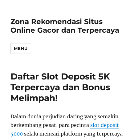
Zona Rekomendasi Situs
Online Gacor dan Terpercaya
MENU
Daftar Slot Deposit 5K
Terpercaya dan Bonus
Melimpah!
Dalam dunia perjudian daring yang semakin
berkembang pesat, para pecinta
slot deposit
5000
selalu mencari platform yang terpercaya