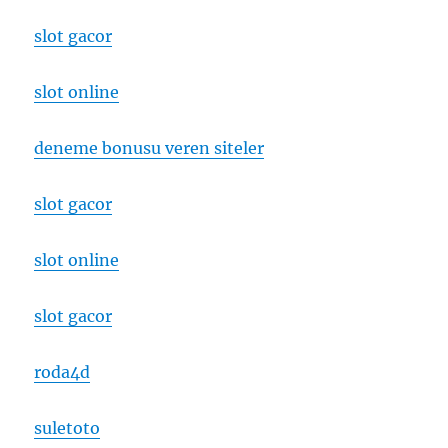
slot gacor
slot online
deneme bonusu veren siteler
slot gacor
slot online
slot gacor
roda4d
suletoto