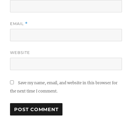
EMAIL
*
WEBSITE
Save my name, email, and website in this browser for
the next time I comment.