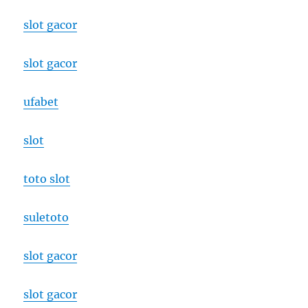
slot gacor
slot gacor
ufabet
slot
toto slot
suletoto
slot gacor
slot gacor