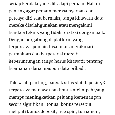
setiap kendala yang dihadapi pemain. Hal ini
penting agar pemain merasa nyaman dan
percaya diri saat bermain, tanpa khawatir data
mereka disalahgunakan atau mengalami
kendala teknis yang tidak teratasi dengan baik.
Dengan bergabung di platform yang
terpercaya, pemain bisa fokus menikmati
permainan dan berpotensi meraih
keberuntungan tanpa harus khawatir tentang
keamanan dana maupun data pribadi.
Tak kalah penting, banyak situs slot deposit 5K
terpercaya menawarkan bonus melimpah yang
mampu meningkatkan peluang kemenangan
secara signifikan. Bonus-bonus tersebut
meliputi bonus deposit, free spin, turnamen,