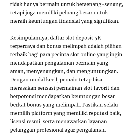
tidak hanya bermain untuk bersenang-senang,
tetapi juga memiliki peluang besar untuk
meraih keuntungan finansial yang signifikan.
Kesimpulannya, daftar slot deposit 5K
terpercaya dan bonus melimpah adalah pilihan
terbaik bagi para pecinta slot online yang ingin
mendapatkan pengalaman bermain yang
aman, menyenangkan, dan menguntungkan.
Dengan modal kecil, pemain tetap bisa
merasakan sensasi permainan slot favorit dan
berpotensi mendapatkan keuntungan besar
berkat bonus yang melimpah. Pastikan selalu
memilih platform yang memiliki reputasi baik,
lisensi resmi, serta menawarkan layanan
pelanggan profesional agar pengalaman