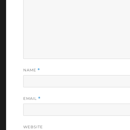
NAME
*
EMAIL
*
WEBSITE