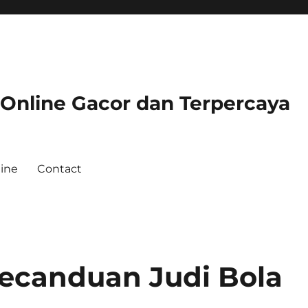
Online Gacor dan Terpercaya
line
Contact
ecanduan Judi Bola