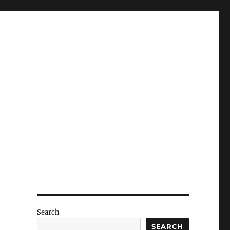
Search
SEARCH