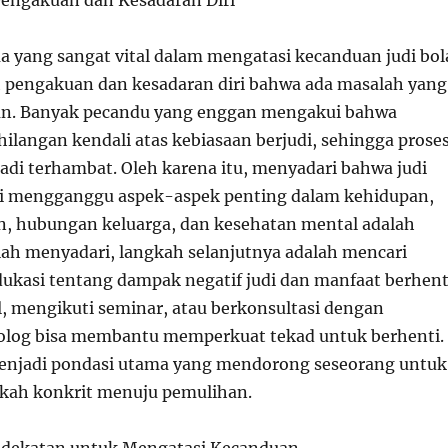
engakuan dan Kesadaran Diri
 yang sangat vital dalam mengatasi kecanduan judi bol
h pengakuan dan kesadaran diri bahwa ada masalah yang
kan. Banyak pecandu yang enggan mengakui bahwa
ilangan kendali atas kebiasaan berjudi, sehingga prose
di terhambat. Oleh karena itu, menyadari bahwa judi
ai mengganggu aspek-aspek penting dalam kehidupan,
n, hubungan keluarga, dan kesehatan mental adalah
elah menyadari, langkah selanjutnya adalah mencari
dukasi tentang dampak negatif judi dan manfaat berhent
, mengikuti seminar, atau berkonsultasi dengan
kolog bisa membantu memperkuat tekad untuk berhenti.
menjadi pondasi utama yang mendorong seseorang untuk
kah konkrit menuju pemulihan.