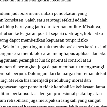
endekatan untuk Mengatasi Kecanduan
nduan judi bola memerlukan pendekatan yang
 konsisten. Salah satu strategi efektif adalah
hidup baru yang jauh dari taruhan online. Misalnya,
atian ke kegiatan positif seperti olahraga, hobi, atau
u yang dapat memberikan kepuasan tanpa risiko
 Selain itu, penting untuk membatasi akses ke situs jud
dengan cara memblokir atau menghapus aplikasi dan ak
enggunaan perangkat lunak parental control atau
manan di perangkat juga dapat membantu mengurangi
mbali berjudi. Dukungan dari keluarga dan teman dekat
ting. Mereka bisa menjadi pendukung moral dan
awasan agar pemain tidak kembali ke kebiasaan lama.
litan, berkonsultasi dengan profesional psikolog atau
am rehabilitasi juga merupakan langkah yang sangat