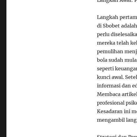
Langkah Awal: P
Langkah pertama
di Sbobet adala
perlu diselesai
mereka telah keh
pemulihan menja
bola sudah mul
seperti keuanga
kunci awal. Set
informasi dan e
Membaca artikel
profesional psi
Kesadaran ini 
mengambil lang