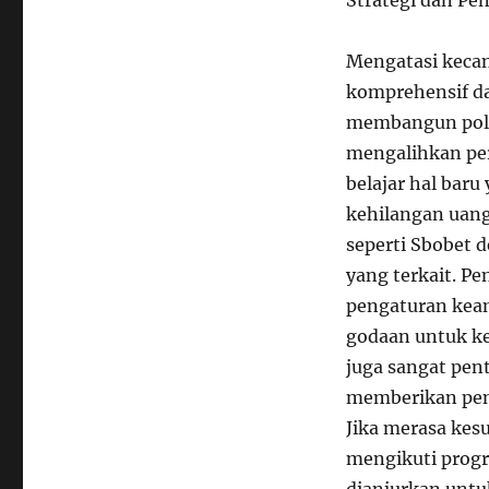
Strategi dan P
Mengatasi keca
komprehensif dan
membangun pola 
mengalihkan perh
belajar hal bar
kehilangan uang.
seperti Sbobet 
yang terkait. P
pengaturan kea
godaan untuk ke
juga sangat pen
memberikan peng
Jika merasa kesu
mengikuti progr