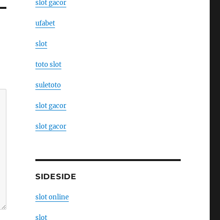
slot gacor
ufabet
slot
toto slot
suletoto
slot gacor
slot gacor
SIDESIDE
slot online
slot