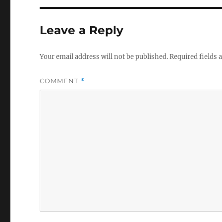
Leave a Reply
Your email address will not be published.
Required fields
COMMENT
*