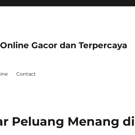
Online Gacor dan Terpercaya
line
Contact
r Peluang Menang di