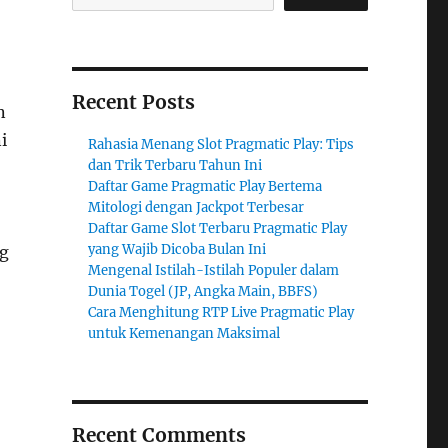
Recent Posts
n
i
Rahasia Menang Slot Pragmatic Play: Tips
dan Trik Terbaru Tahun Ini
Daftar Game Pragmatic Play Bertema
Mitologi dengan Jackpot Terbesar
Daftar Game Slot Terbaru Pragmatic Play
yang Wajib Dicoba Bulan Ini
ng
Mengenal Istilah-Istilah Populer dalam
Dunia Togel (JP, Angka Main, BBFS)
Cara Menghitung RTP Live Pragmatic Play
untuk Kemenangan Maksimal
Recent Comments