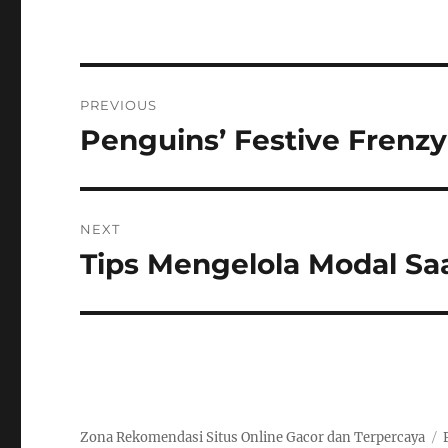
Post
PREVIOUS
navigation
Penguins’ Festive Frenzy
Previous
post:
NEXT
Tips Mengelola Modal Sa
Next
post:
Zona Rekomendasi Situs Online Gacor dan Terpercaya