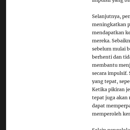
impulsif yang b
Selanjutnya, pe
meningkatkan p
mendapatkan ke
mereka. Sebaikn
sebelum mulai b
berhenti dan tid
membantu menja
secara impulsif.
yang tepat, sepe
Ketika pikiran 
tepat juga aka
dapat memperpa
memperoleh kem