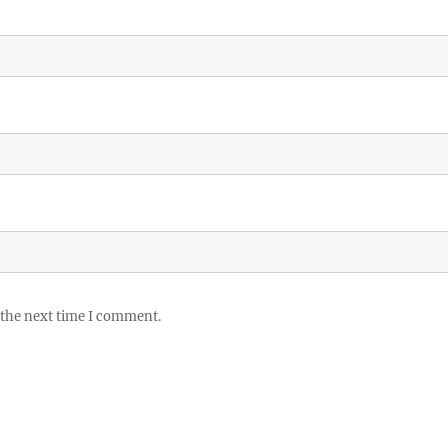
 the next time I comment.