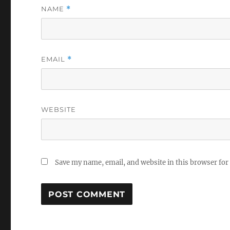
NAME
*
EMAIL
*
WEBSITE
Save my name, email, and website in this browser for