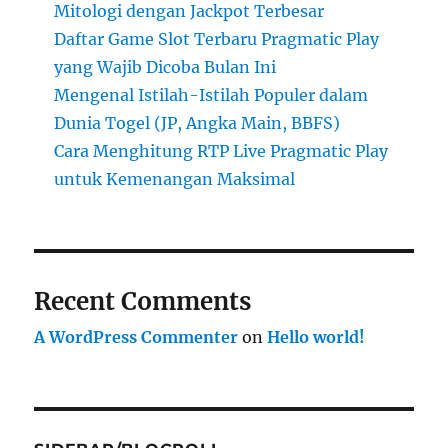
Mitologi dengan Jackpot Terbesar
Daftar Game Slot Terbaru Pragmatic Play
yang Wajib Dicoba Bulan Ini
Mengenal Istilah-Istilah Populer dalam
Dunia Togel (JP, Angka Main, BBFS)
Cara Menghitung RTP Live Pragmatic Play
untuk Kemenangan Maksimal
Recent Comments
A WordPress Commenter
on
Hello world!