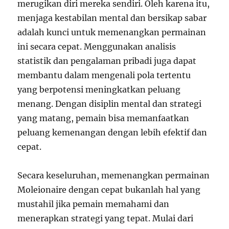
merugikan diri mereka sendiri. Oleh karena itu,
menjaga kestabilan mental dan bersikap sabar
adalah kunci untuk memenangkan permainan
ini secara cepat. Menggunakan analisis
statistik dan pengalaman pribadi juga dapat
membantu dalam mengenali pola tertentu
yang berpotensi meningkatkan peluang
menang. Dengan disiplin mental dan strategi
yang matang, pemain bisa memanfaatkan
peluang kemenangan dengan lebih efektif dan
cepat.
Secara keseluruhan, memenangkan permainan
Moleionaire dengan cepat bukanlah hal yang
mustahil jika pemain memahami dan
menerapkan strategi yang tepat. Mulai dari