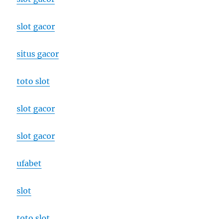
slot gacor
situs gacor
toto slot
slot gacor
slot gacor
ufabet
slot
toto slot