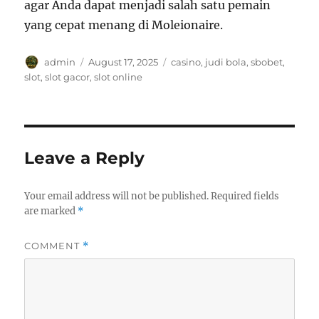
agar Anda dapat menjadi salah satu pemain
yang cepat menang di Moleionaire.
Author
Posted
Tags
admin
August 17, 2025
casino
,
judi bola
,
sbobet
,
on
slot
,
slot gacor
,
slot online
Leave a Reply
Your email address will not be published.
Required fields
are marked
*
COMMENT
*