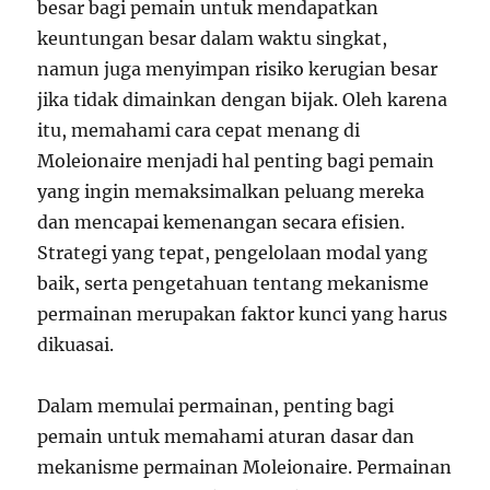
besar bagi pemain untuk mendapatkan
keuntungan besar dalam waktu singkat,
namun juga menyimpan risiko kerugian besar
jika tidak dimainkan dengan bijak. Oleh karena
itu, memahami cara cepat menang di
Moleionaire menjadi hal penting bagi pemain
yang ingin memaksimalkan peluang mereka
dan mencapai kemenangan secara efisien.
Strategi yang tepat, pengelolaan modal yang
baik, serta pengetahuan tentang mekanisme
permainan merupakan faktor kunci yang harus
dikuasai.
Dalam memulai permainan, penting bagi
pemain untuk memahami aturan dasar dan
mekanisme permainan Moleionaire. Permainan