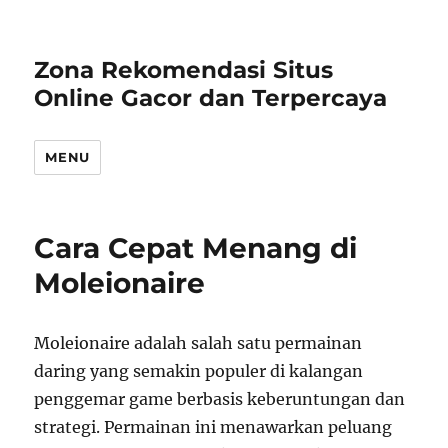
Zona Rekomendasi Situs
Online Gacor dan Terpercaya
MENU
Cara Cepat Menang di
Moleionaire
Moleionaire adalah salah satu permainan
daring yang semakin populer di kalangan
penggemar game berbasis keberuntungan dan
strategi. Permainan ini menawarkan peluang