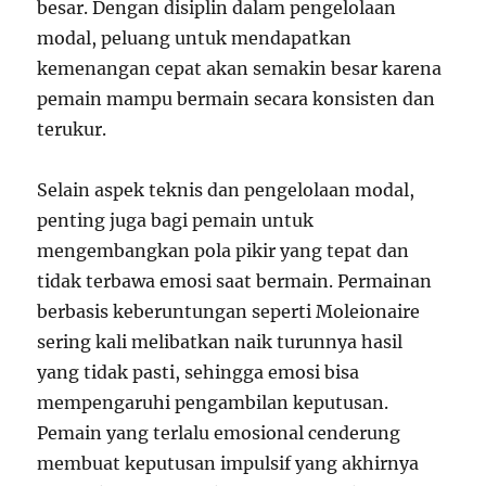
besar. Dengan disiplin dalam pengelolaan
modal, peluang untuk mendapatkan
kemenangan cepat akan semakin besar karena
pemain mampu bermain secara konsisten dan
terukur.
Selain aspek teknis dan pengelolaan modal,
penting juga bagi pemain untuk
mengembangkan pola pikir yang tepat dan
tidak terbawa emosi saat bermain. Permainan
berbasis keberuntungan seperti Moleionaire
sering kali melibatkan naik turunnya hasil
yang tidak pasti, sehingga emosi bisa
mempengaruhi pengambilan keputusan.
Pemain yang terlalu emosional cenderung
membuat keputusan impulsif yang akhirnya