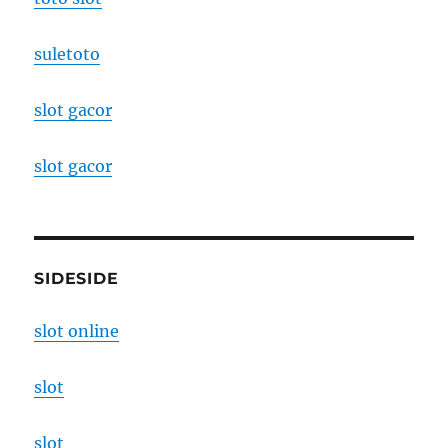
suletoto
slot gacor
slot gacor
SIDESIDE
slot online
slot
slot