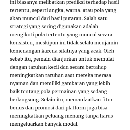
ini biasanya melibatkan prediksi terhadap hasil
tertentu, seperti angka, warna, atau pola yang
akan muncul dari hasil putaran. Salah satu
strategi yang sering digunakan adalah
mengikuti pola tertentu yang muncul secara
konsisten, meskipun ini tidak selalu menjamin
kemenangan karena sifatnya yang acak. Oleh
sebab itu, pemain dianjurkan untuk memulai
dengan taruhan kecil dan secara bertahap
meningkatkan taruhan saat mereka merasa
nyaman dan memiliki gambaran yang lebih
baik tentang pola permainan yang sedang
berlangsung. Selain itu, memanfaatkan fitur
bonus dan promosi dari platform juga bisa
meningkatkan peluang menang tanpa harus
mengeluarkan banyak modal.