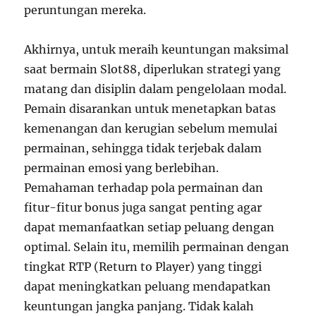
peruntungan mereka.
Akhirnya, untuk meraih keuntungan maksimal
saat bermain Slot88, diperlukan strategi yang
matang dan disiplin dalam pengelolaan modal.
Pemain disarankan untuk menetapkan batas
kemenangan dan kerugian sebelum memulai
permainan, sehingga tidak terjebak dalam
permainan emosi yang berlebihan.
Pemahaman terhadap pola permainan dan
fitur-fitur bonus juga sangat penting agar
dapat memanfaatkan setiap peluang dengan
optimal. Selain itu, memilih permainan dengan
tingkat RTP (Return to Player) yang tinggi
dapat meningkatkan peluang mendapatkan
keuntungan jangka panjang. Tidak kalah