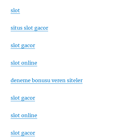
slot
situs slot gacor
slot gacor
slot online
deneme bonusu veren siteler
slot gacor
slot online
slot gacor