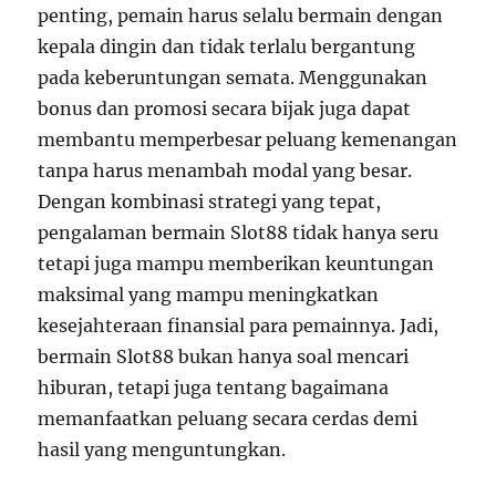
penting, pemain harus selalu bermain dengan
kepala dingin dan tidak terlalu bergantung
pada keberuntungan semata. Menggunakan
bonus dan promosi secara bijak juga dapat
membantu memperbesar peluang kemenangan
tanpa harus menambah modal yang besar.
Dengan kombinasi strategi yang tepat,
pengalaman bermain Slot88 tidak hanya seru
tetapi juga mampu memberikan keuntungan
maksimal yang mampu meningkatkan
kesejahteraan finansial para pemainnya. Jadi,
bermain Slot88 bukan hanya soal mencari
hiburan, tetapi juga tentang bagaimana
memanfaatkan peluang secara cerdas demi
hasil yang menguntungkan.