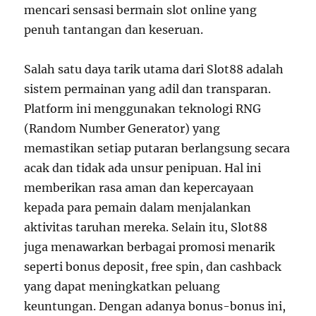
mencari sensasi bermain slot online yang
penuh tantangan dan keseruan.
Salah satu daya tarik utama dari Slot88 adalah
sistem permainan yang adil dan transparan.
Platform ini menggunakan teknologi RNG
(Random Number Generator) yang
memastikan setiap putaran berlangsung secara
acak dan tidak ada unsur penipuan. Hal ini
memberikan rasa aman dan kepercayaan
kepada para pemain dalam menjalankan
aktivitas taruhan mereka. Selain itu, Slot88
juga menawarkan berbagai promosi menarik
seperti bonus deposit, free spin, dan cashback
yang dapat meningkatkan peluang
keuntungan. Dengan adanya bonus-bonus ini,